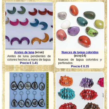
Aretes de luna
(ecux)
Nueces de tagua coloridos
(ecvy14)
Aretes de luna pendientes de
colores hechos a mano de tagua
Nueces de tagua coloridos y
Precio € 1.41
perforados
Precio € 0.35