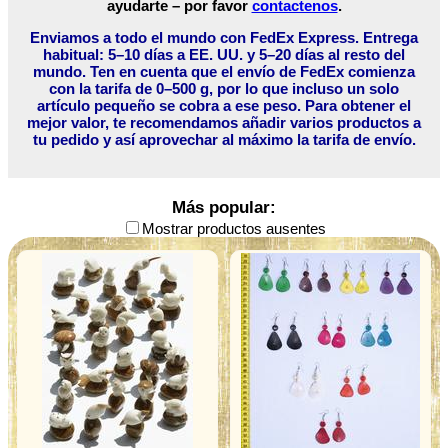
ayudarte – por favor
contactenos
.
Enviamos a todo el mundo con FedEx Express. Entrega
habitual: 5–10 días a EE. UU. y 5–20 días al resto del
mundo. Ten en cuenta que el envío de FedEx comienza
con la tarifa de 0–500 g, por lo que incluso un solo
artículo pequeño se cobra a ese peso. Para obtener el
mejor valor, te recomendamos añadir varios productos a
tu pedido y así aprovechar al máximo la tarifa de envío.
Más popular:
Mostrar productos ausentes