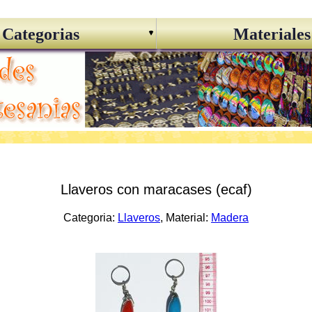
Categorias
Materiales
Llaveros con maracases (ecaf)
Categoria:
Llaveros
, Material:
Madera