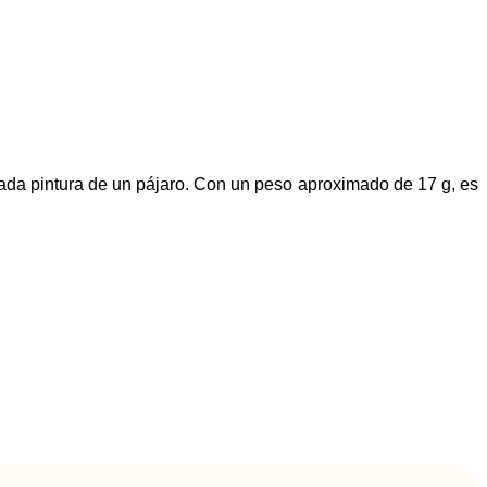
zada pintura de un pájaro. Con un peso aproximado de 17 g, es