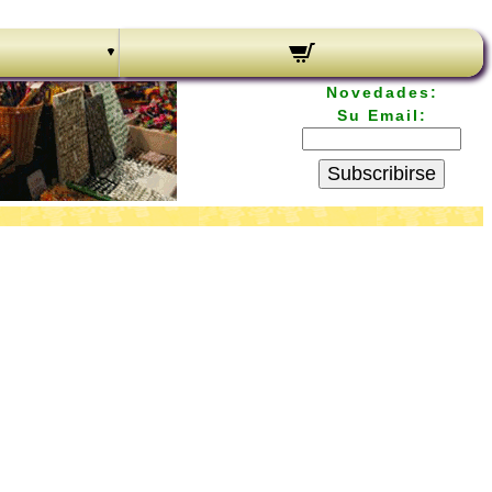
Novedades:
Su Email:
Subscribirse