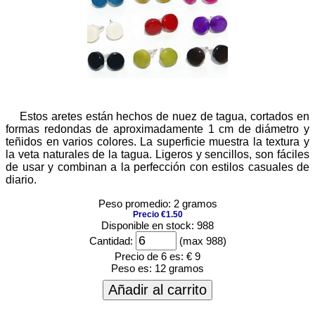
Estos aretes están hechos de nuez de tagua, cortados en
formas redondas de aproximadamente 1 cm de diámetro y
teñidos en varios colores. La superficie muestra la textura y
la veta naturales de la tagua. Ligeros y sencillos, son fáciles
de usar y combinan a la perfección con estilos casuales de
diario.
Peso promedio: 2 gramos
Precio €1.50
Disponible en stock: 988
Cantidad:
(max 988)
Precio de 6 es:
€ 9
Peso es:
12 gramos
Añadir al carrito