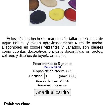
Estos pétalos hechos a mano están tallados en nuez de
tagua natural y miden aproximadamente 4 cm de ancho.
Disponibles en colores vibrantes y variados, son ideales
como cuentas decorativas o piezas decorativas en aretes,
collares y diseños de joyería artesanal.
Peso promedio: 5 gramos
Precio €0.38
Disponible en stock: 8880
Cantidad:
(max 8880)
Precio de 1 es:
€ 0.38
Peso es:
5 gramos
Añadir al carrito
Palabras clave