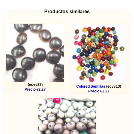
Productos similares
(ecvy32)
Colored Semillas
(ecvy13)
Precio €2.27
Precio €2.27