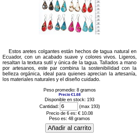
Estos aretes colgantes están hechos de tagua natural en
Ecuador, con un acabado suave y colores vivos. Ligeros,
resaltan la textura sutil y única de la tagua. Tallados a mano
por artesanos, este par combina la sostenibilidad con la
belleza orgánica, ideal para quienes aprecian la artesanía,
los materiales naturales y el diseño cuidado.
Peso promedio: 8 gramos
Precio €1.68
Disponible en stock: 193
Cantidad:
(max 193)
Precio de 6 es:
€ 10.08
Peso es:
48 gramos
Añadir al carrito