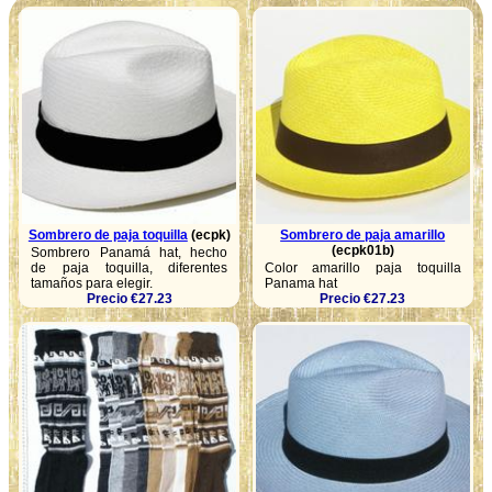
Sombrero de paja toquilla
(ecpk)
Sombrero de paja amarillo
(ecpk01b)
Sombrero Panamá hat, hecho
de paja toquilla, diferentes
Color amarillo paja toquilla
tamaños para elegir.
Panama hat
Precio €27.23
Precio €27.23