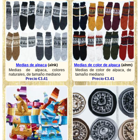
Medias de alpaca
(alnk)
Medias de color de alpaca
(alnm)
Medias de alpaca, colores
Medias de color de alpaca, de
naturales, de tamaño mediano
tamaño mediano
Precio €3.41
Precio €3.41