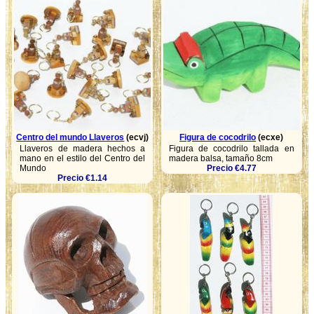
Centro del mundo Llaveros
(ecvj)
Figura de cocodrilo
(ecxe)
Llaveros de madera hechos a
Figura de cocodrilo tallada en
mano en el estilo del Centro del
madera balsa, tamaño 8cm
Mundo
Precio €4.77
Precio €1.14