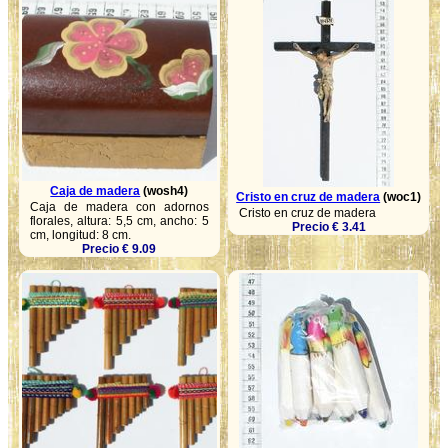
Caja de madera
(wosh4)
Cristo en cruz de madera
(woc1)
Caja de madera con adornos
Cristo en cruz de madera
florales, altura: 5,5 cm, ancho: 5
Precio € 3.41
cm, longitud: 8 cm.
Precio € 9.09