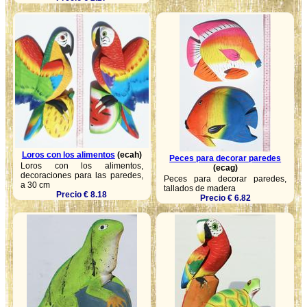
Loros con los alimentos
(ecah)
Peces para decorar paredes
Loros con los alimentos,
(ecag)
decoraciones para las paredes,
Peces para decorar paredes,
a 30 cm
tallados de madera
Precio € 8.18
Precio € 6.82