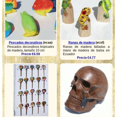
Pescados decorativos
(ecaa)
Ranas de madera
(ecxf)
Pescados decorativos tropicales
Ranas de madera talladas a
de madera, tamaño 10 cm
mano de madera de balsa en
Precio €6.59
Ecuador
Precio €4.77