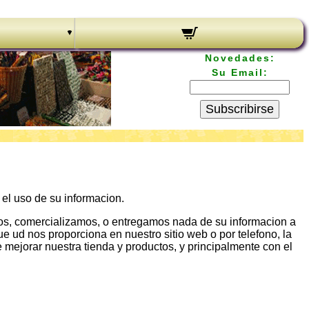
Novedades:
Su Email:
Subscribirse
el uso de su informacion.
emos, comercializamos, o entregamos nada de su informacion a
 ud nos proporciona en nuestro sitio web o por telefono, la
ejorar nuestra tienda y productos, y principalmente con el