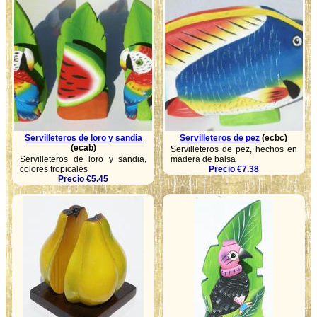
Servilleteros de loro y sandia
Servilleteros de pez
(ecbc)
(ecab)
Servilleteros de pez, hechos en
Servilleteros de loro y sandia,
madera de balsa
colores tropicales
Precio €7.38
Precio €5.45