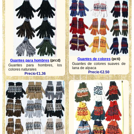
Guantes de colores
(pcti)
Guantes para hombres
(prcd)
Guantes de colores suaves de
Guantes para hombres, los
lana de alpaca
colores naturales
Precio €2.50
Precio €1.36