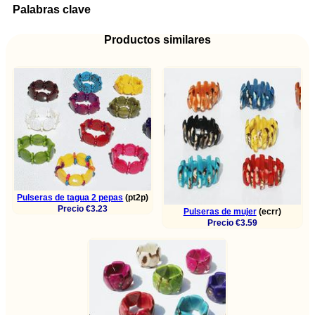
Palabras clave
Productos similares
Pulseras de tagua 2 pepas
(pt2p)
Precio €3.23
Pulseras de mujer
(ecrr)
Precio €3.59