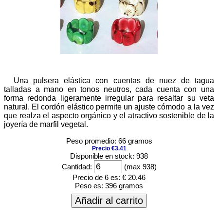
Una pulsera elástica con cuentas de nuez de tagua
talladas a mano en tonos neutros, cada cuenta con una
forma redonda ligeramente irregular para resaltar su veta
natural. El cordón elástico permite un ajuste cómodo a la vez
que realza el aspecto orgánico y el atractivo sostenible de la
joyería de marfil vegetal.
Peso promedio: 66 gramos
Precio €3.41
Disponible en stock: 938
Cantidad:
(max 938)
Precio de 6 es:
€ 20.46
Peso es:
396 gramos
Añadir al carrito