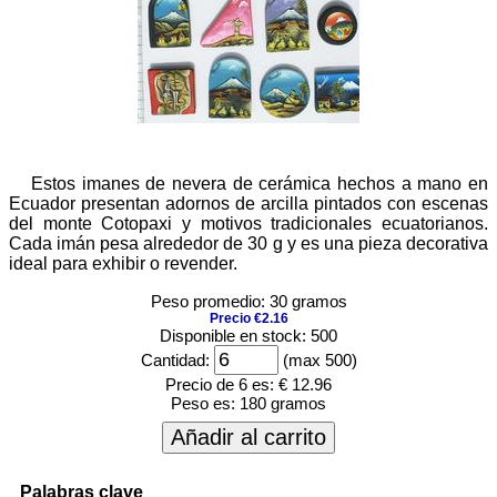
Estos imanes de nevera de cerámica hechos a mano en
Ecuador presentan adornos de arcilla pintados con escenas
del monte Cotopaxi y motivos tradicionales ecuatorianos.
Cada imán pesa alrededor de 30 g y es una pieza decorativa
ideal para exhibir o revender.
Peso promedio: 30 gramos
Precio €2.16
Disponible en stock: 500
Cantidad:
(max 500)
Precio de 6 es:
€ 12.96
Peso es:
180 gramos
Añadir al carrito
Palabras clave