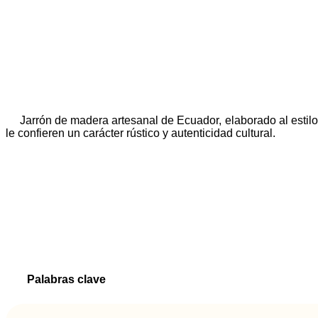
Jarrón de madera artesanal de Ecuador, elaborado al estil
le confieren un carácter rústico y autenticidad cultural.
Palabras clave