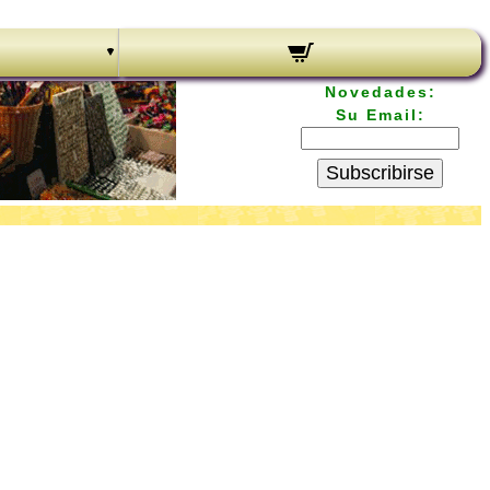
Novedades:
Su Email:
Subscribirse