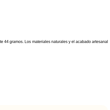
te 44 gramos. Los materiales naturales y el acabado artesanal