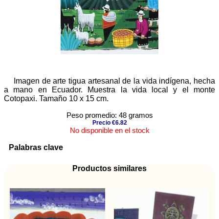
Imagen de arte tigua artesanal de la vida indígena, hecha
a mano en Ecuador. Muestra la vida local y el monte
Cotopaxi. Tamaño 10 x 15 cm.
Peso promedio: 48 gramos
Precio €6.82
No disponible en el stock
Palabras clave
Productos similares