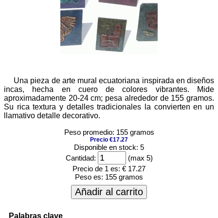
Una pieza de arte mural ecuatoriana inspirada en diseños
incas, hecha en cuero de colores vibrantes. Mide
aproximadamente 20-24 cm; pesa alrededor de 155 gramos.
Su rica textura y detalles tradicionales la convierten en un
llamativo detalle decorativo.
Peso promedio: 155 gramos
Precio €17.27
Disponible en stock: 5
Cantidad:
(max 5)
Precio de 1 es:
€ 17.27
Peso es:
155 gramos
Añadir al carrito
Palabras clave