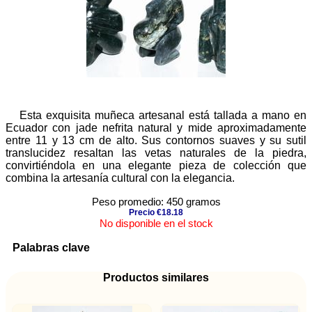
Esta exquisita muñeca artesanal está tallada a mano en
Ecuador con jade nefrita natural y mide aproximadamente
entre 11 y 13 cm de alto. Sus contornos suaves y su sutil
translucidez resaltan las vetas naturales de la piedra,
convirtiéndola en una elegante pieza de colección que
combina la artesanía cultural con la elegancia.
Peso promedio: 450 gramos
Precio €18.18
No disponible en el stock
Palabras clave
Productos similares