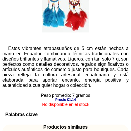
Estos vibrantes atrapasueños de 5 cm están hechos a
mano en Ecuador, combinando técnicas tradicionales con
diseños brillantes y llamativos. Ligeros, con tan solo 7 g, son
perfectos como detalles decorativos, regalos significativos o
artículos auténticos de comercio justo para boutiques. Cada
pieza refleja la cultura artesanal ecuatoriana y está
elaborada para aportar encanto, energía positiva y
autenticidad a cualquier hogar o colección.
Peso promedio: 7 gramos
Precio €1.14
No disponible en el stock
Palabras clave
Productos similares