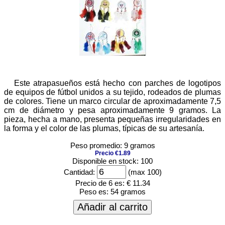
Este atrapasueños está hecho con parches de logotipos
de equipos de fútbol unidos a su tejido, rodeados de plumas
de colores. Tiene un marco circular de aproximadamente 7,5
cm de diámetro y pesa aproximadamente 9 gramos. La
pieza, hecha a mano, presenta pequeñas irregularidades en
la forma y el color de las plumas, típicas de su artesanía.
Peso promedio: 9 gramos
Precio €1.89
Disponible en stock: 100
Cantidad:
(max 100)
Precio de 6 es:
€ 11.34
Peso es:
54 gramos
Añadir al carrito