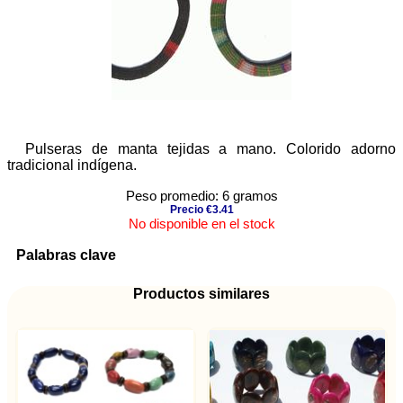
Pulseras de manta tejidas a mano. Colorido adorno
tradicional indígena.
Peso promedio: 6 gramos
Precio €3.41
No disponible en el stock
Palabras clave
Productos similares