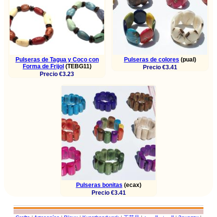
Pulseras de Tagua y Coco con
Pulseras de colores
(pual)
Forma de Frijol
(TEBG11)
Precio €3.41
Precio €3.23
Pulseras bonitas
(ecax)
Precio €3.41