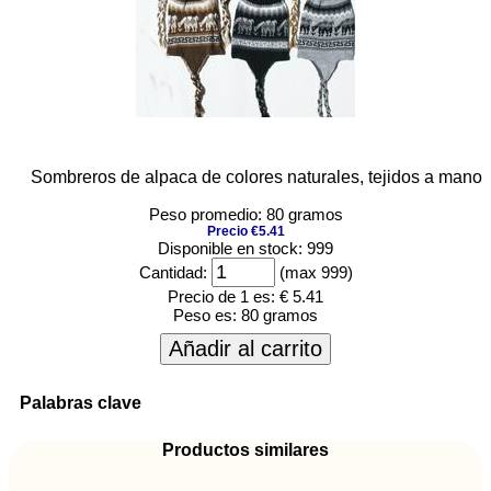
Sombreros de alpaca de colores naturales, tejidos a mano
Peso promedio: 80 gramos
Precio €5.41
Disponible en stock: 999
Cantidad:
(max 999)
Precio de 1 es:
€ 5.41
Peso es:
80 gramos
Añadir al carrito
Palabras clave
Productos similares