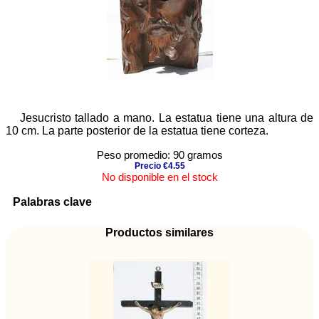
Jesucristo tallado a mano. La estatua tiene una altura de
10 cm. La parte posterior de la estatua tiene corteza.
Peso promedio: 90 gramos
Precio €4.55
No disponible en el stock
Palabras clave
Productos similares