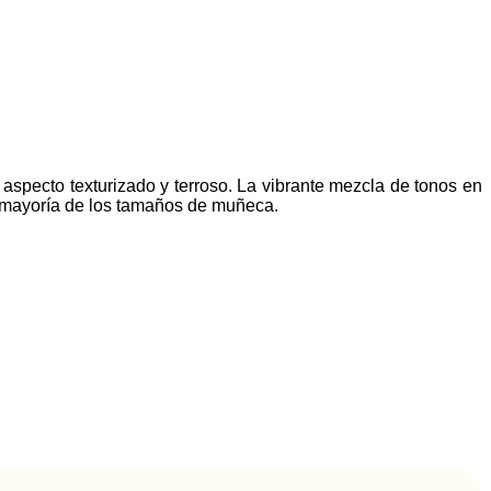
 aspecto texturizado y terroso. La vibrante mezcla de tonos en
 la mayoría de los tamaños de muñeca.