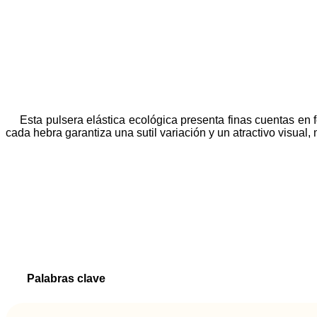
Esta pulsera elástica ecológica presenta finas cuentas en 
cada hebra garantiza una sutil variación y un atractivo visual
Palabras clave