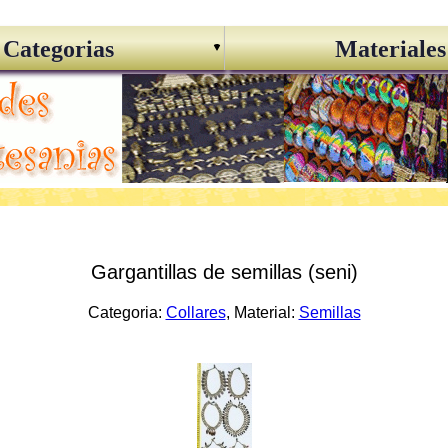
Categorias
Materiales
Gargantillas de semillas (seni)
Categoria:
Collares
, Material:
Semillas