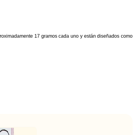
n aproximadamente 17 gramos cada uno y están diseñados como