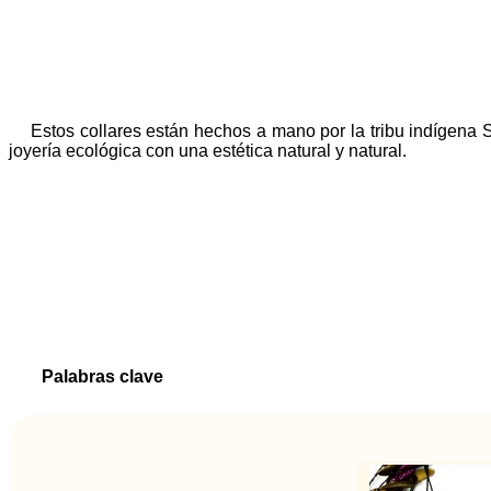
Estos collares están hechos a mano por la tribu indígen
joyería ecológica con una estética natural y natural.
Palabras clave