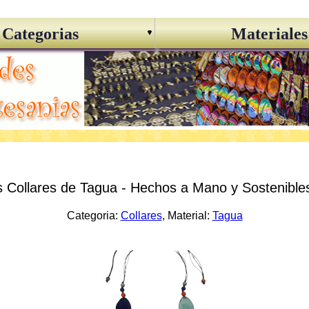
Categorias
Materiales
 Collares de Tagua - Hechos a Mano y Sostenible
Categoria:
Collares
, Material:
Tagua