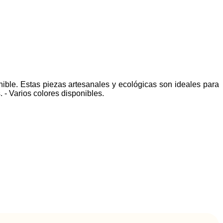
nible. Estas piezas artesanales y ecológicas son ideales para
. - Varios colores disponibles.