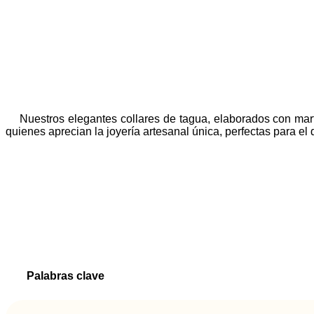
Nuestros elegantes collares de tagua, elaborados con marf
quienes aprecian la joyería artesanal única, perfectas para el 
Palabras clave