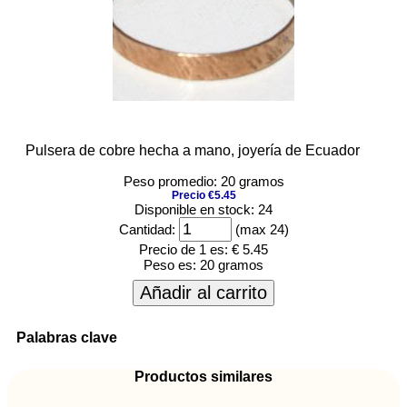
Pulsera de cobre hecha a mano, joyería de Ecuador
Peso promedio: 20 gramos
Precio €5.45
Disponible en stock: 24
Cantidad:
(max 24)
Precio de 1 es:
€ 5.45
Peso es:
20 gramos
Añadir al carrito
Palabras clave
Productos similares