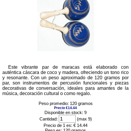
Este vibrante par de maracas está elaborado con
auténtica cáscara de coco y madera, ofreciendo un tono rico
y resonante. Con un peso aproximado de 120 gramos por
par, son instrumentos de percusión funcionales y piezas
decorativas de conversación, ideales para amantes de la
música, decoración cultural o como regalo.
Peso promedio: 120 gramos
Precio €14.44
Disponible en stock: 9
Cantidad:
(max 9)
Precio de 1 es:
€ 14.44
Peso es:
120 gramos