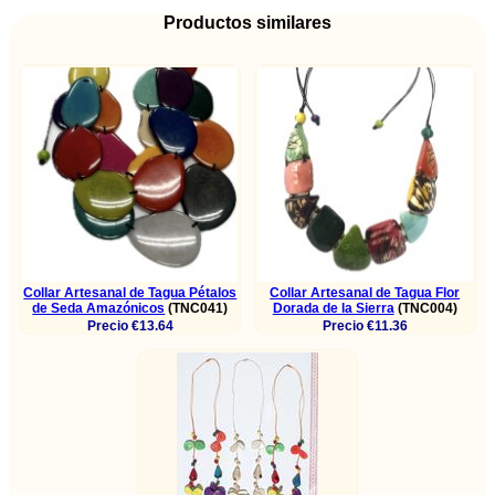
Productos similares
Collar Artesanal de Tagua Pétalos
Collar Artesanal de Tagua Flor
de Seda Amazónicos
(TNC041)
Dorada de la Sierra
(TNC004)
Precio €13.64
Precio €11.36