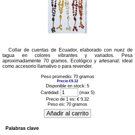
Collar de cuentas de Ecuador, elaborado con nuez de
tagua en colores vibrantes y variados. Pesa
aproximadamente 70 gramos. Ecológico y artesanal: ideal
como accesorio llamativo o para revender.
Peso promedio: 70 gramos
Precio €9.32
Disponible en stock: 5
Cantidad:
(max 5)
Precio de 1 es:
€ 9.32
Peso es:
70 gramos
Añadir al carrito
Palabras clave