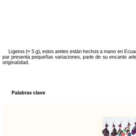
Ligeros (≈ 5 g), estos aretes están hechos a mano en Ecuad
par presenta pequeñas variaciones, parte de su encanto arte
originalidad.
Palabras clave