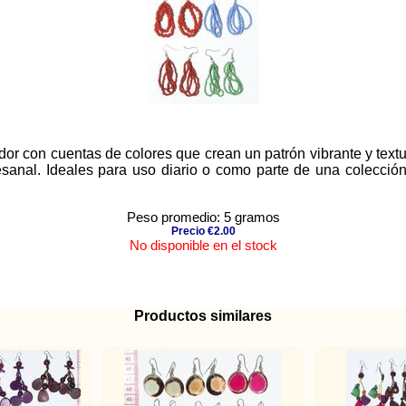
or con cuentas de colores que crean un patrón vibrante y textu
sanal. Ideales para uso diario o como parte de una colección 
Peso promedio: 5 gramos
Precio €2.00
No disponible en el stock
Productos similares