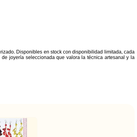
rizado. Disponibles en stock con disponibilidad limitada, cada
de joyería seleccionada que valora la técnica artesanal y la