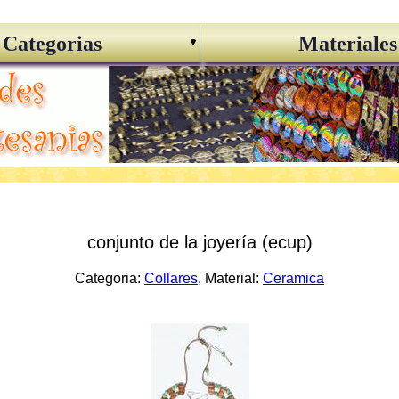
Categorias
Materiales
conjunto de la joyería (ecup)
Categoria:
Collares
, Material:
Ceramica