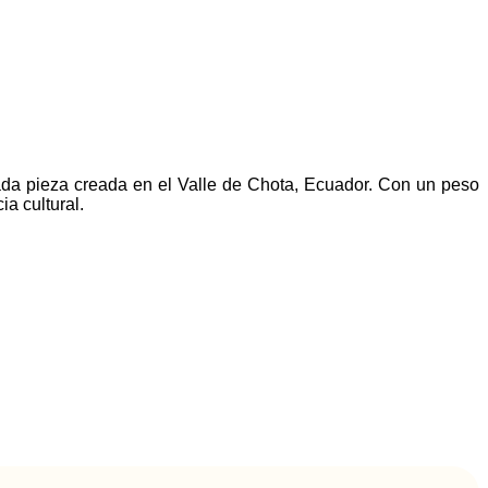
cada pieza creada en el Valle de Chota, Ecuador. Con un peso
a cultural.