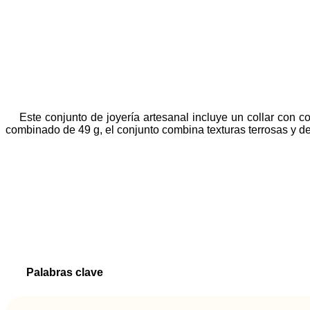
Este conjunto de joyería artesanal incluye un collar con 
combinado de 49 g, el conjunto combina texturas terrosas y det
Palabras clave