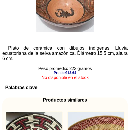
Plato de cerámica con dibujos indígenas. Lluvia
ecuatoriana de la selva amazónica. Diámetro 15,5 cm, altura
6 cm.
Peso promedio: 222 gramos
Precio €13.64
No disponible en el stock
Palabras clave
Productos similares