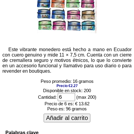
Este vibrante monedero está hecho a mano en Ecuador
con cuero genuino y mide 11 × 7,5 cm. Cuenta con un cierre
de cremallera seguro y motivos étnicos, lo que lo convierte
en un accesorio funcional y llamativo para uso diario o para
revender en boutiques.
Peso promedio: 16 gramos
Precio €2.27
Disponible en stock: 200
Cantidad:
(max 200)
Precio de 6 es:
€ 13.62
Peso es:
96 gramos
Añadir al carrito
Palabras clave