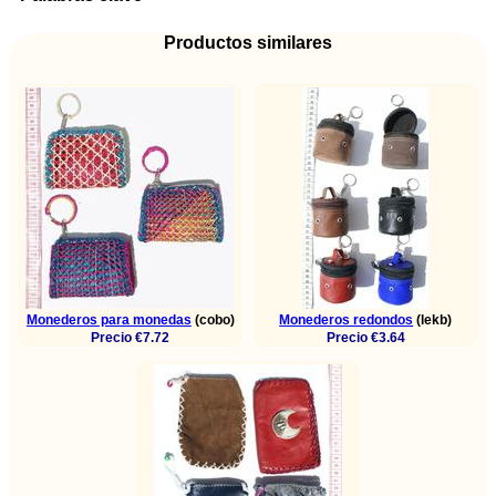
Productos similares
Monederos para monedas
(cobo)
Monederos redondos
(lekb)
Precio €7.72
Precio €3.64