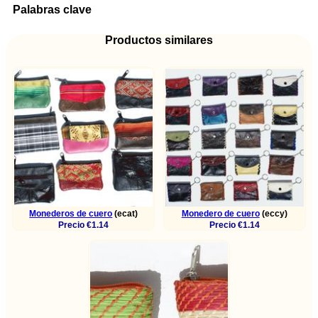
Palabras clave
Productos similares
Monederos de cuero
(ecat)
Monedero de cuero
(eccy)
Precio €1.14
Precio €1.14