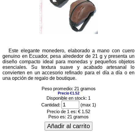
Este elegante monedero, elaborado a mano con cuero
genuino en Ecuador, pesa alrededor de 21 g y presenta un
diseño compacto ideal para monedas y pequeños objetos
esenciales. Su textura suave y acabado artesanal lo
convierten en un accesorio refinado para el día a día o en
una opción de regalo de boutique.
Peso promedio: 21 gramos
Precio €1.52
Disponible en stock: 1
Cantidad:
(max 1)
Precio de 1 es:
€ 1.52
Peso es:
21 gramos
Añadir al carrito