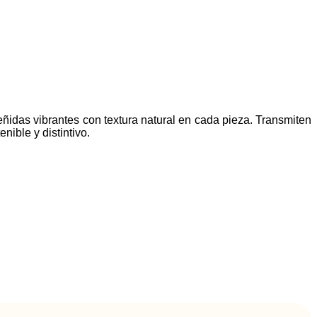
idas vibrantes con textura natural en cada pieza. Transmiten
nible y distintivo.