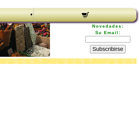
Novedades:
Su Email:
Subscribirse