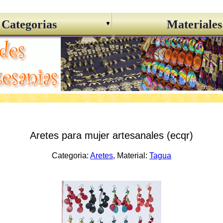
Categorias
Materiales
Aretes para mujer artesanales (ecqr)
Categoria:
Aretes
, Material:
Tagua