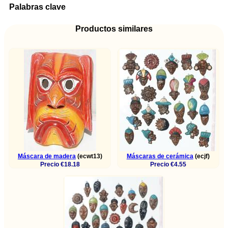
Palabras clave
Productos similares
Máscara de madera
(ecwt13)
Máscaras de cerámica
(ecjf)
Precio €18.18
Precio €4.55