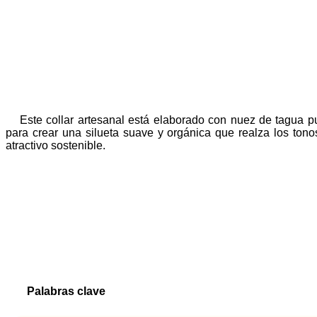
Este collar artesanal está elaborado con nuez de tagua 
para crear una silueta suave y orgánica que realza los tono
atractivo sostenible.
Palabras clave