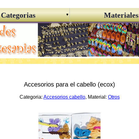
Categorias
Materiales
Accesorios para el cabello (ecox)
Categoria:
Accesorios cabello
, Material:
Otros