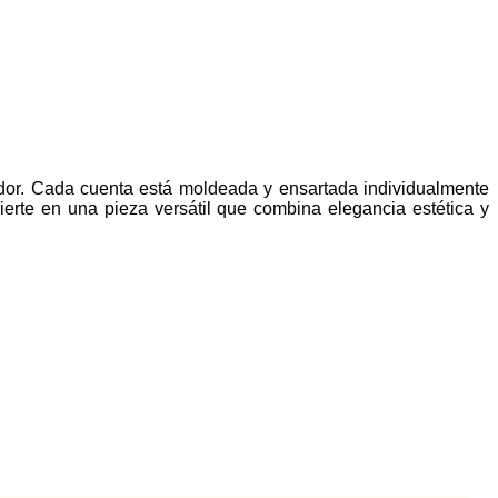
ador. Cada cuenta está moldeada y ensartada individualmente
ierte en una pieza versátil que combina elegancia estética y