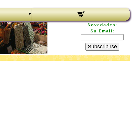
Novedades:
Su Email:
Subscribirse