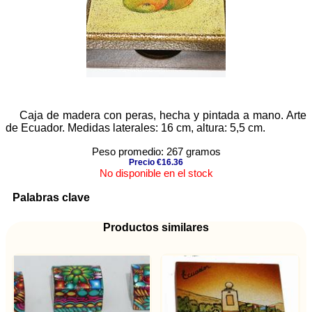
Caja de madera con peras, hecha y pintada a mano. Arte
de Ecuador. Medidas laterales: 16 cm, altura: 5,5 cm.
Peso promedio: 267 gramos
Precio €16.36
No disponible en el stock
Palabras clave
Productos similares