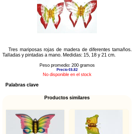
Tres mariposas rojas de madera de diferentes tamaños.
Talladas y pintadas a mano. Medidas: 15, 18 y 21 cm.
Peso promedio: 200 gramos
Precio €6.82
No disponible en el stock
Palabras clave
Productos similares