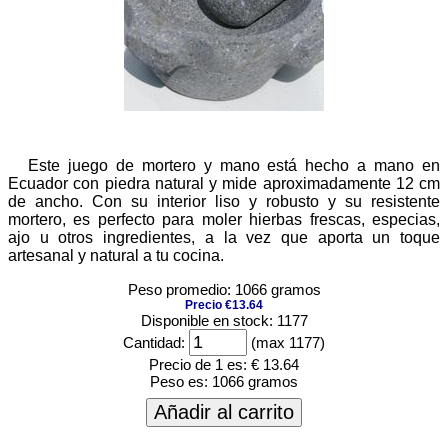
Este juego de mortero y mano está hecho a mano en
Ecuador con piedra natural y mide aproximadamente 12 cm
de ancho. Con su interior liso y robusto y su resistente
mortero, es perfecto para moler hierbas frescas, especias,
ajo u otros ingredientes, a la vez que aporta un toque
artesanal y natural a tu cocina.
Peso promedio: 1066 gramos
Precio €13.64
Disponible en stock: 1177
Cantidad:
(max 1177)
Precio de 1 es:
€ 13.64
Peso es:
1066 gramos
Añadir al carrito