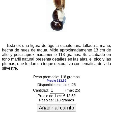
Esta es una figura de águila ecuatoriana tallada a mano,
hecha de nuez de tagua. Mide aproximadamente 13 cm de
alto y pesa aproximadamente 118 gramos. Su acabado en
tono marfil natural presenta detalles en las alas, el pico y las
plumas, que le dan un toque decorativo con temática de vida
silvestre.
Peso promedio: 118 gramos
Precio €13.59
Disponible en stock: 25
Cantidad:
(max 25)
Precio de 1 es:
€ 13.59
Peso es:
118 gramos
Añadir al carrito