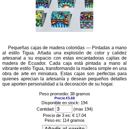
Pequeñas cajas de madera coloridas — Pintadas a mano
al estilo Tigua. Añada una explosión de color y calidez
artesanal a su espacio con estas encantadoras cajitas de
madera de Ecuador. Cada caja está pintada a mano al
vibrante estilo Tigua, transformando la madera simple en una
obra de arte en miniatura. Estas cajas son perfectas para
quienes aprecian la artesanía y desean pequeños detalles
que aporten personalidad a la decoración de su hogar.
Peso promedio: 38 gramos
Precio €5.68
Disponible en stock: 194
Cantidad:
(max 194)
Precio de 3 es:
€ 17.04
Peso es:
114 gramos