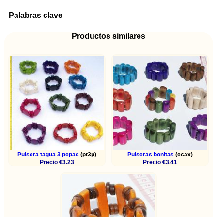
Palabras clave
Productos similares
Pulsera tagua 3 pepas
(pt3p)
Pulseras bonitas
(ecax)
Precio €3.23
Precio €3.41