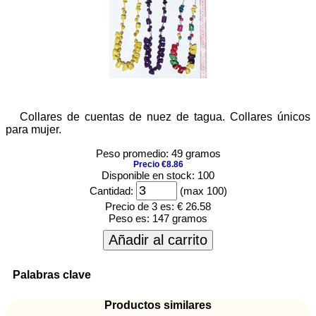
Collares de cuentas de nuez de tagua. Collares únicos
para mujer.
Peso promedio: 49 gramos
Precio €8.86
Disponible en stock: 100
Cantidad:
(max 100)
Precio de 3 es:
€ 26.58
Peso es:
147 gramos
Añadir al carrito
Palabras clave
Productos similares