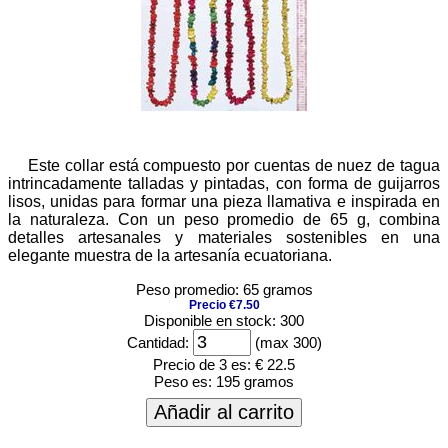
Este collar está compuesto por cuentas de nuez de tagua
intrincadamente talladas y pintadas, con forma de guijarros
lisos, unidas para formar una pieza llamativa e inspirada en
la naturaleza. Con un peso promedio de 65 g, combina
detalles artesanales y materiales sostenibles en una
elegante muestra de la artesanía ecuatoriana.
Peso promedio: 65 gramos
Precio €7.50
Disponible en stock: 300
Cantidad:
(max 300)
Precio de 3 es:
€ 22.5
Peso es:
195 gramos
Añadir al carrito