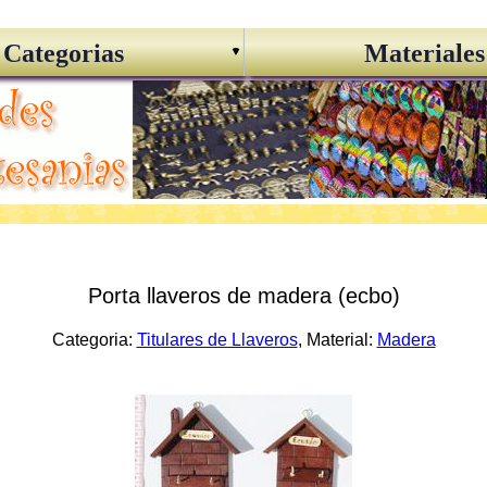
Categorias
Materiales
Porta llaveros de madera (ecbo)
Categoria:
Titulares de Llaveros
, Material:
Madera