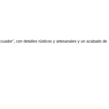
cuador", con detalles rústicos y artesanales y un acabado de