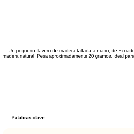
Un pequeño llavero de madera tallada a mano, de Ecuador,
madera natural. Pesa aproximadamente 20 gramos, ideal para 
Palabras clave