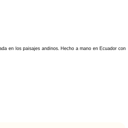
rada en los paisajes andinos. Hecho a mano en Ecuador con