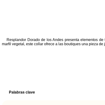
Resplandor Dorado de los Andes presenta elementos de 
marfil vegetal, este collar ofrece a las boutiques una pieza de 
Palabras clave