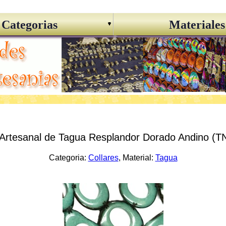
Categorias
Materiales
 Artesanal de Tagua Resplandor Dorado Andino (
Categoria:
Collares
, Material:
Tagua