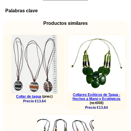
Palabras clave
Productos similares
Collares Exóticos de Tagua -
Collar de tagua
(pnec)
Hechos a Mano y Ecológicos
Precio €13.64
(nct008)
Precio €13.64