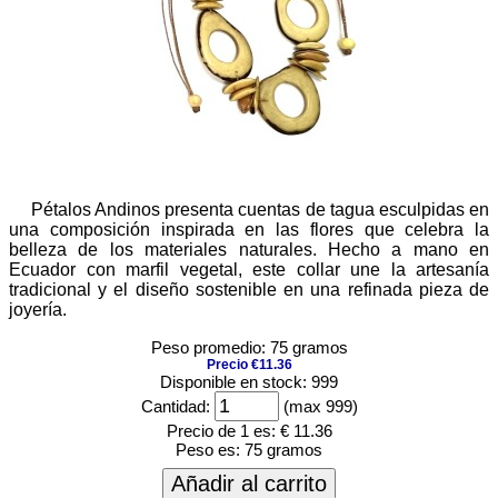
Pétalos Andinos presenta cuentas de tagua esculpidas en
una composición inspirada en las flores que celebra la
belleza de los materiales naturales. Hecho a mano en
Ecuador con marfil vegetal, este collar une la artesanía
tradicional y el diseño sostenible en una refinada pieza de
joyería.
Peso promedio: 75 gramos
Precio €11.36
Disponible en stock: 999
Cantidad:
(max 999)
Precio de 1 es:
€ 11.36
Peso es:
75 gramos
Añadir al carrito