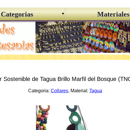
Categorias
Materiales
r Sostenible de Tagua Brillo Marfil del Bosque (T
Categoria:
Collares
, Material:
Tagua