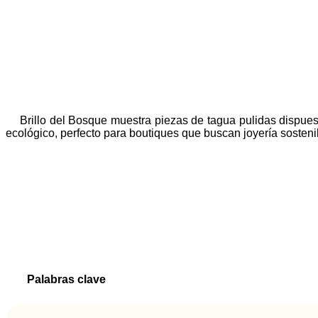
Brillo del Bosque muestra piezas de tagua pulidas dispuest
ecológico, perfecto para boutiques que buscan joyería sosteni
Palabras clave