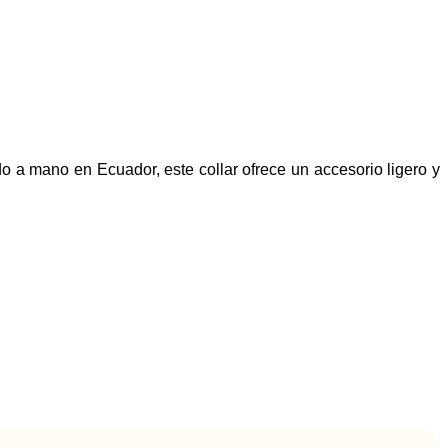
do a mano en Ecuador, este collar ofrece un accesorio ligero y